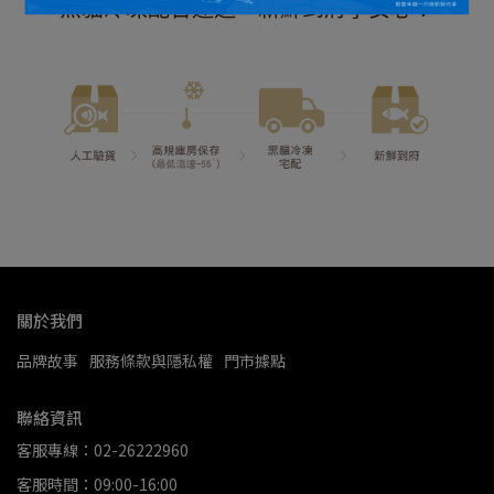
黑貓冷凍配合運送，新鮮到府享安心
！
關於我們
品牌故事
服務條款與隱私權
門市據點
聯絡資訊
客服專線：02-26222960
客服時間：09:00-16:00