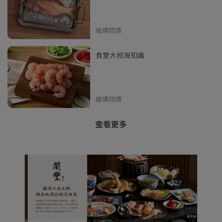
繼續閱讀
食堂大叔海知識
繼續閱讀
查看更多