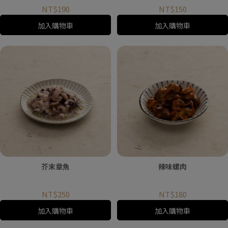
"2"雙數)
NT$190
NT$150
加入購物車
加入購物車
芥末章魚
辣味螺肉
NT$250
NT$180
加入購物車
加入購物車