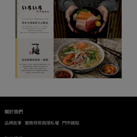
關於我們
品牌故事
服務條款與隱私權
門市據點