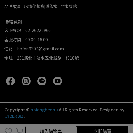
品牌故事
服務條款與隱私權
門市據點
聯絡資訊
客服專線：02-26222960
客服時間：09:00-16:00
信箱：hofen9397@gmail.com
地址：251新北市淡水區北新路一段18號
Copyright ©
hofengbenpu
All Rights Reserved.
Designed by
CYBERBIZ
.
加入購物車
加入購物車
立即購買