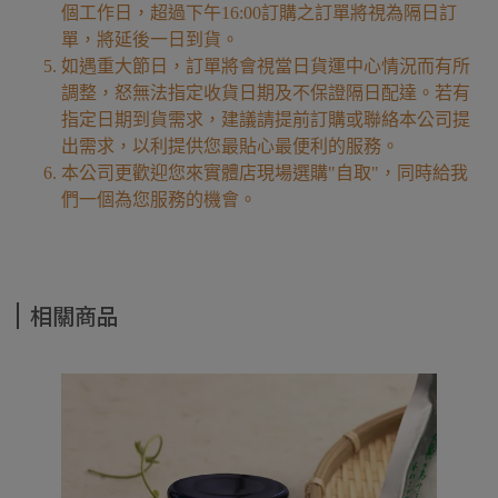
個工作日，超過下午16:00訂購之訂單將視為隔日訂
單，將延後一日到貨。
如遇重大節日，訂單將會視當日貨運中心情況而有所
調整，怒無法指定收貨日期及不保證隔日配達。若有
指定日期到貨需求，建議請提前訂購或聯絡本公司提
出需求，以利提供您最貼心最便利的服務。
本公司更歡迎您來實體店現場選購"自取"，同時給我
們一個為您服務的機會。
相關商品