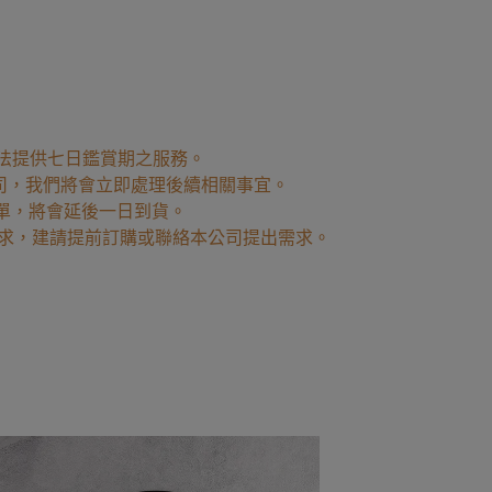
法提供七日鑑賞期之服務。
公司，我們將會立即處理後續相關事宜。
訂單，將會延後一日到貨。
求，建請提前訂購或聯絡本公司提出需求。