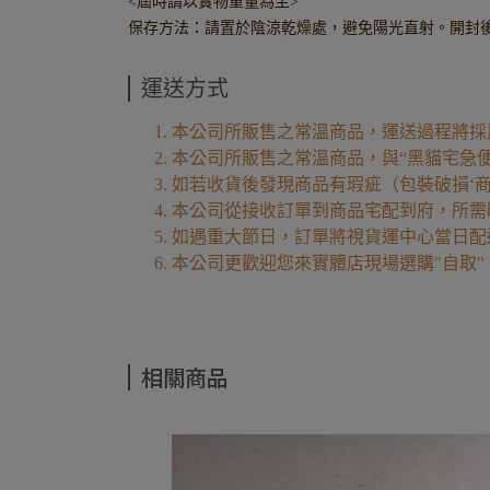
<屆時請以實物重量為主>
保存方法：請置於陰涼乾燥處，避免陽光直射。開封
運送方式
本公司所販售之常溫商品，運送過程將採
本公司所販售之常溫商品，與“黑貓宅急
如若收貨後發現商品有瑕疵（包裝破損‘
本公司從接收訂單到商品宅配到府，所需時
如遇重大節日，訂單將視貨運中心當日配
本公司更歡迎您來實體店現場選購"自取
相關商品