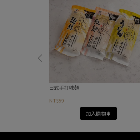
日式手打味麵
NT$59
加入購物車