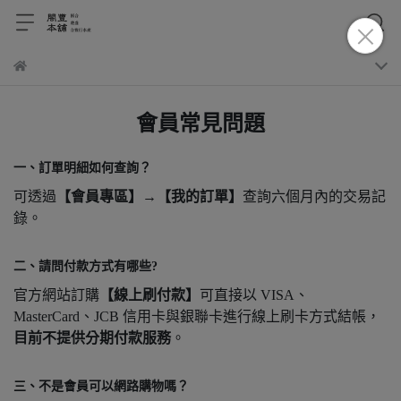
會員常見問題
一、訂單明細如何查詢？
可透過
【會員專區】→【我的訂單】
查詢六個月內的交易記
錄。
二、請問付款方式有哪些?
官方網站訂購
【線上刷付款】
可直接以 VISA、
MasterCard、JCB 信用卡與銀聯卡進行線上刷卡方式結帳，
目前不提供分期付款服務
。
三、不是會員可以網路購物嗎？