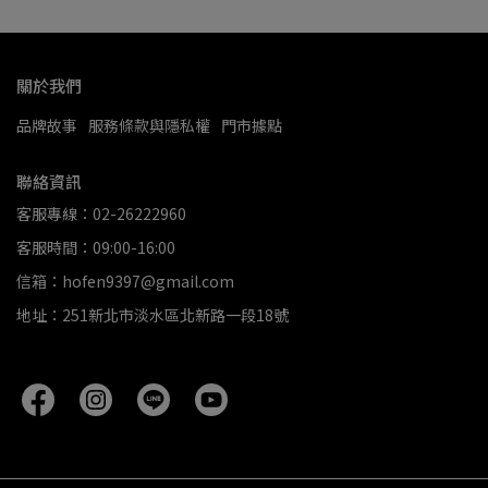
關於我們
品牌故事
服務條款與隱私權
門市據點
聯絡資訊
客服專線：02-26222960
客服時間：09:00-16:00
信箱：hofen9397@gmail.com
地址：251新北市淡水區北新路一段18號